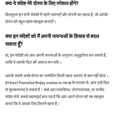
क्या ये संदेश मेरे दोस्त के लिए स्पेशल होंगे?
बिलकुल! इन सभी संदेशों में गहरी भावनाएँ और दोस्ती का महत्व है, जो आपके
दोस्त को बहुत खास महसूस कराएंगे।
क्या इन संदेशों को मैं अपनी भावनाओं के हिसाब से बदल
सकता हूँ?
हां, इन संदेशों को आप अपनी भावनाओं के अनुसार अनुकूलित कर सकते हैं,
ताकि वे आपके दिल की आवाज़ बन सकें।
आपके सबसे अच्छे दोस्त का जन्मदिन किसी खास अवसर से कम नहीं होता।
इन
best friend birthday wishes in Hindi
के माध्यम से, आप उन्हें दिल
से शुभकामनाएं दे सकते हैं। चाहे आप मजाकिया, प्रेरणादायक, या सजीव
संदेश भेजें, सबसे महत्वपूर्ण बात यह है कि आप अपने दोस्त को यह महसूस
कराएं कि वे आपके लिए कितने खास हैं।