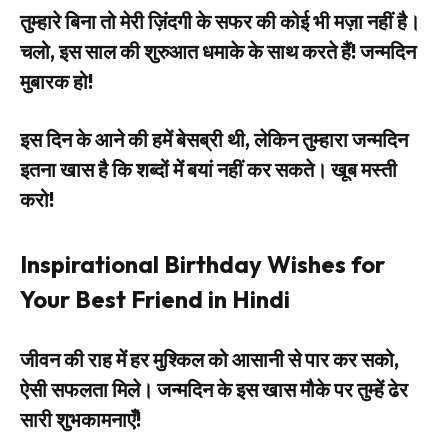
तुम्हारे बिना तो मेरी ज़िंदगी के सफर की कोई भी मज़ा नहीं है।
चलो, इस साल की शुरुआत धमाके के साथ करते हैं! जन्मदिन
मुबारक हो!
इस दिन के आने की हमें बेसब्री थी, लेकिन तुम्हारा जन्मदिन
इतना खास है कि शब्दों में बयां नहीं कर सकते। खूब मस्ती
करो!
Inspirational Birthday Wishes for
Your Best Friend in Hindi
जीवन की राह में हर मुश्किल को आसानी से पार कर सको,
ऐसी सफलता मिले। जन्मदिन के इस खास मौके पर तुम्हें ढेर
सारी शुभकामनाएँ!