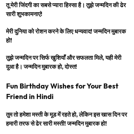
तू मेरी जिंदगी का सबसे प्यारा हिस्सा है। तुझे जन्मदिन की ढेर
सारी शुभकामनाएं!
मेरी दुनिया को रोशन करने के लिए धन्यवाद! जन्मदिन मुबारक
हो!
तुझे जन्मदिन पर सिर्फ खुशियाँ और सफलता मिले, यही मेरी
दुआ है। जन्मदिन मुबारक हो, दोस्त!
Fun Birthday Wishes for Your Best
Friend in Hindi
तुम तो हमेशा मस्ती के मूड में रहते हो, लेकिन इस खास दिन पर
हमारी तरफ से ढेर सारी मस्ती! जन्मदिन मुबारक हो!