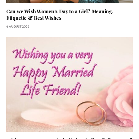
Can we Wish Women’s Day to a Girl? Meaning,
Etiquette & Best Wishes
4 AUGUST 2026