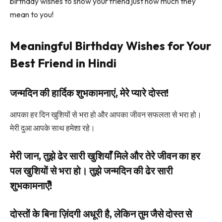
birthday wishes to show your friend just how much they
mean to you!
Meaningful Birthday Wishes for Your
Best Friend in Hindi
जन्मदिन की हार्दिक शुभकामनाएं, मेरे प्यारे दोस्त!
आपका हर दिन खुशियों से भरा हो और आपका जीवन सफलता से भरा हो।
मेरी दुआ आपके साथ हमेशा रहे।
मेरी जान, तुझे ढेर सारी खुशियाँ मिले और तेरे जीवन का हर
पल खुशियों से भरा हो। तुझे जन्मदिन की ढेर सारी
शुभकामनाएँ!
दोस्तों के बिना ज़िंदगी अधूरी है, लेकिन तुम जैसे दोस्त से