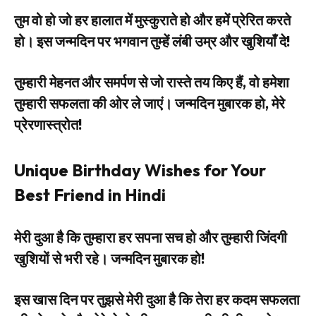
तुम वो हो जो हर हालात में मुस्कुराते हो और हमें प्रेरित करते
हो। इस जन्मदिन पर भगवान तुम्हें लंबी उम्र और खुशियाँ दे!
तुम्हारी मेहनत और समर्पण से जो रास्ते तय किए हैं, वो हमेशा
तुम्हारी सफलता की ओर ले जाएं। जन्मदिन मुबारक हो, मेरे
प्रेरणास्त्रोत!
Unique Birthday Wishes for Your
Best Friend in Hindi
मेरी दुआ है कि तुम्हारा हर सपना सच हो और तुम्हारी जिंदगी
खुशियों से भरी रहे। जन्मदिन मुबारक हो!
इस खास दिन पर तुझसे मेरी दुआ है कि तेरा हर कदम सफलता