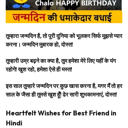
तुम्हारा जन्मदिन है, तो पूरी दुनिया को भूलकर सिर्फ मुझसे प्यार
करना। जन्मदिन मुबारक हो, दोस्त!
तुम्हारी उम्र बढ़ने का क्या है, तुम हमेशा मेरे लिए यहीं के यंग
रहोगे! खुश रहो, हमेशा ऐसे ही मस्त!
इस साल तुम्हारे जन्मदिन पर कुछ खास करना है, मगर मैं तो हर
साल के जैसा ही तुमसे खुश हूँ! ढेर सारी शुभकामनाएं, दोस्त!
Heartfelt Wishes for Best Friend in
Hindi