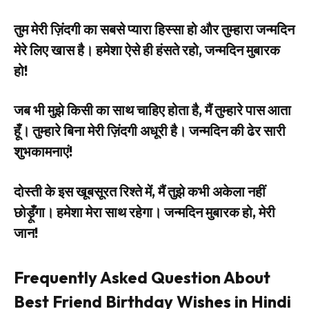
तुम मेरी ज़िंदगी का सबसे प्यारा हिस्सा हो और तुम्हारा जन्मदिन
मेरे लिए खास है। हमेशा ऐसे ही हंसते रहो, जन्मदिन मुबारक
हो!
जब भी मुझे किसी का साथ चाहिए होता है, मैं तुम्हारे पास आता
हूँ। तुम्हारे बिना मेरी ज़िंदगी अधूरी है। जन्मदिन की ढेर सारी
शुभकामनाएं!
दोस्ती के इस खूबसूरत रिश्ते में, मैं तुझे कभी अकेला नहीं
छोड़ूँगा। हमेशा मेरा साथ रहेगा। जन्मदिन मुबारक हो, मेरी
जान!
Frequently Asked Question About
Best Friend Birthday Wishes in Hindi