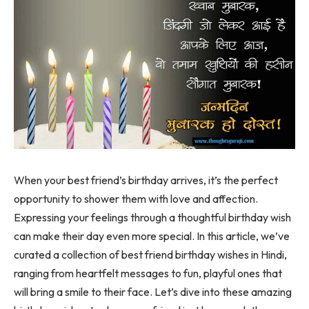
When your best friend’s birthday arrives, it’s the perfect
opportunity to shower them with love and affection.
Expressing your feelings through a thoughtful birthday wish
can make their day even more special. In this article, we’ve
curated a collection of
best friend birthday wishes in Hindi
,
ranging from heartfelt messages to fun, playful ones that
will bring a smile to their face. Let’s dive into these amazing