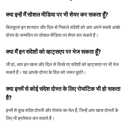
क्या इन्हें मैं सोशल मीडिया पर भी शेयर कर सकता हूँ?
बिलकुल! इन शानदार और दिल से निकले संदेशों को आप अपने सबसे अच्छे
दोस्त के जन्मदिन पर सोशल मीडिया पर शेयर कर सकते हैं।
क्या मैं इन संदेशों को व्हाट्सएप पर भेज सकता हूँ?
जी हां, आप इन खास और दिल से लिखे गए संदेशों को व्हाट्सएप पर भी भेज
सकते हैं। यह आपके दोस्त के दिल को जरूर छुएंगे।
क्या इनमें से कोई संदेश दोस्त के लिए रोमांटिक भी हो सकता
है?
इनमें से कुछ संदेश दोस्ती और रोमांस का मेल हैं, जिन्हें आप खास दोस्तों के
लिए भी इस्तेमाल कर सकते हैं।