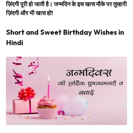
ज़िंदगी पूरी हो जाती है। जन्मदिन के इस खास मौके पर तुम्हारी
ज़िंदगी और भी खास हो!
Short and Sweet Birthday Wishes in
Hindi