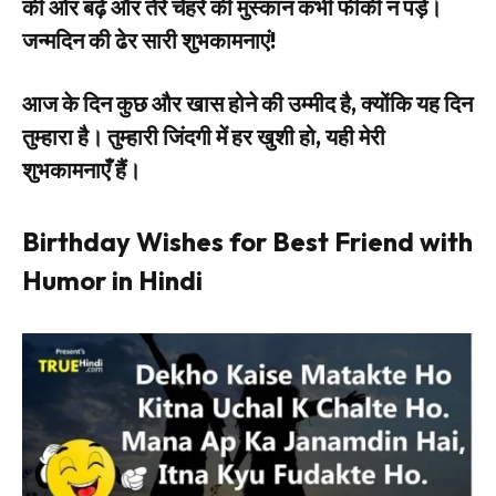
की ओर बढ़े और तेरे चेहरे की मुस्कान कभी फीकी न पड़े।
जन्मदिन की ढेर सारी शुभकामनाएं!
आज के दिन कुछ और खास होने की उम्मीद है, क्योंकि यह दिन
तुम्हारा है। तुम्हारी जिंदगी में हर खुशी हो, यही मेरी
शुभकामनाएँ हैं।
Birthday Wishes for Best Friend with
Humor in Hindi