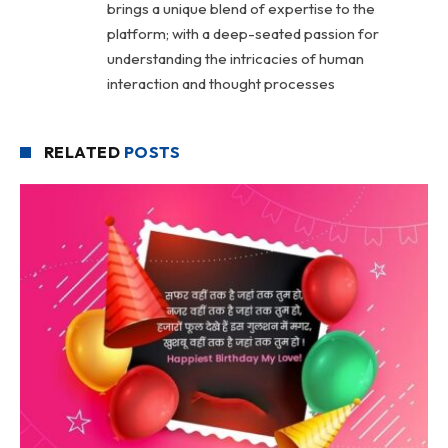
brings a unique blend of expertise to the
platform; with a deep-seated passion for
understanding the intricacies of human
interaction and thought processes
RELATED
POSTS