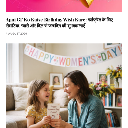
Apni GF Ko Kaise Birthday Wish Kare: गर्लफ्रेंड के लिए
रोमांटिक, प्यारी और दिल से जन्मदिन की शुभकामनाएँ
4 AUGUST 2026