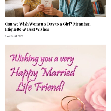
Can we Wish Women’s Day to a Girl? Meaning,
Etiquette & Best Wishes
4 AUGUST 2026