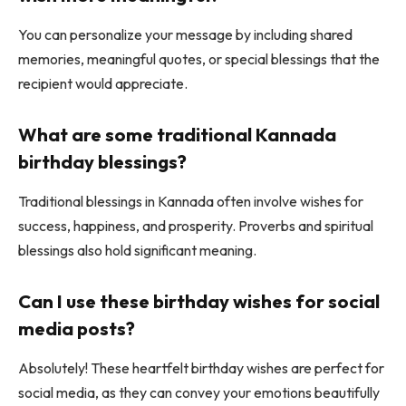
You can personalize your message by including shared
memories, meaningful quotes, or special blessings that the
recipient would appreciate.
What are some traditional Kannada
birthday blessings?
Traditional blessings in Kannada often involve wishes for
success, happiness, and prosperity. Proverbs and spiritual
blessings also hold significant meaning.
Can I use these birthday wishes for social
media posts?
Absolutely! These heartfelt birthday wishes are perfect for
social media, as they can convey your emotions beautifully