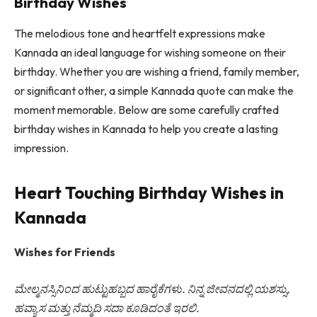
Birthday Wishes
The melodious tone and heartfelt expressions make
Kannada an ideal language for wishing someone on their
birthday. Whether you are wishing a friend, family member,
or significant other, a simple Kannada quote can make the
moment memorable. Below are some carefully crafted
birthday wishes in Kannada to help you create a lasting
impression.
Heart Touching Birthday Wishes in
Kannada
Wishes for Friends
ಮೇಲ್ಮನಸ್ಸಿನಿಂದ ಹುಟ್ಟುಹಬ್ಬದ ಹಾರೈಕೆಗಳು. ನಿನ್ನ ಜೀವನದಲ್ಲಿ ಯಶಸ್ಸು,
ಹವ್ಯಾಸ ಮತ್ತು ನೆಮ್ಮದಿ ಸದಾ ಕೂಡಿದಂತೆ ಇರಲಿ.