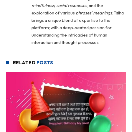
mindfulness
,
social
responses
, and the
exploration of various
phrases' meanings
. Talha
brings a unique blend of expertise to the
platform; with a deep-seated passion for
understanding the intricacies of human
interaction and thought processes
RELATED
POSTS