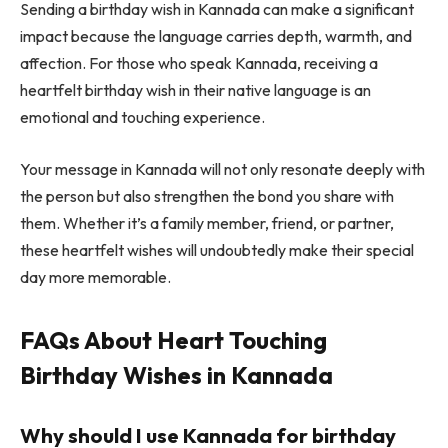
Sending a birthday wish in Kannada can make a significant
impact because the language carries depth, warmth, and
affection. For those who speak Kannada, receiving a
heartfelt birthday wish in their native language is an
emotional and touching experience.
Your message in Kannada will not only resonate deeply with
the person but also strengthen the bond you share with
them. Whether it’s a family member, friend, or partner,
these heartfelt wishes will undoubtedly make their special
day more memorable.
FAQs About Heart Touching
Birthday Wishes in Kannada
Why should I use Kannada for birthday