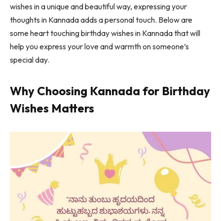
wishes in a unique and beautiful way, expressing your
thoughts in Kannada adds a personal touch. Below are
some heart touching birthday wishes in Kannada that will
help you express your love and warmth on someone’s
special day.
Why Choosing Kannada for Birthday
Wishes Matters