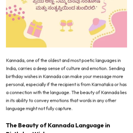
Kannada, one of the oldest and most poetic languages in
India, carries a deep sense of culture and emotion. Sending
birthday wishes in Kannada can make your message more
personal, especially if the recipient is from Karnataka or has
a connection with the language. The beauty of Kannada lies
in its ability to convey emotions that words in any other
language might not fully capture.
The Beauty of Kannada Language in