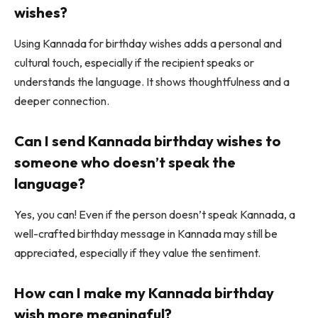
wishes?
Using Kannada for birthday wishes adds a personal and
cultural touch, especially if the recipient speaks or
understands the language. It shows thoughtfulness and a
deeper connection.
Can I send Kannada birthday wishes to
someone who doesn’t speak the
language?
Yes, you can! Even if the person doesn’t speak Kannada, a
well-crafted birthday message in Kannada may still be
appreciated, especially if they value the sentiment.
How can I make my Kannada birthday
wish more meaningful?