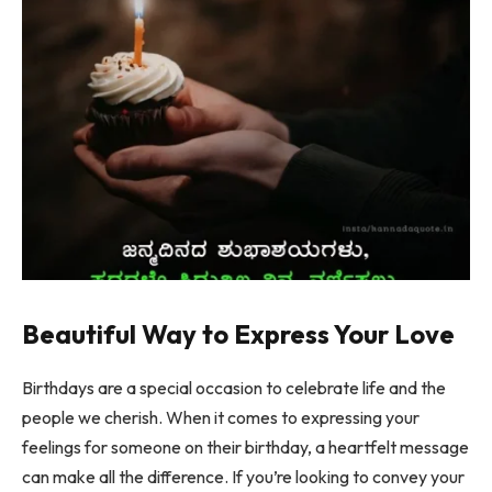
Beautiful Way to Express Your Love
Birthdays are a special occasion to celebrate life and the
people we cherish. When it comes to expressing your
feelings for someone on their birthday, a heartfelt message
can make all the difference. If you’re looking to convey your