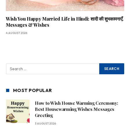
Wish You Happy Married Life in Hindi: शादी की शुभकामनाएँ,
Messages & Wishes
4 AUGUST 2026
MOST POPULAR
How to Wish House Warming Ceremony:
Best Housewarming Wishes Messages
Greeting
3 AUGUST 2026