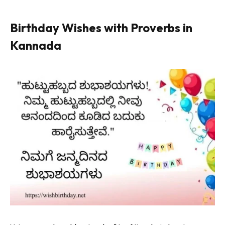
Birthday Wishes with Proverbs in
Kannada