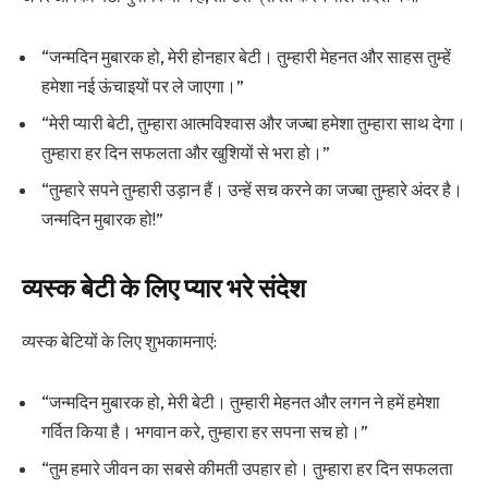
“जन्मदिन मुबारक हो, मेरी होनहार बेटी। तुम्हारी मेहनत और साहस तुम्हें
हमेशा नई ऊंचाइयों पर ले जाएगा।”
“मेरी प्यारी बेटी, तुम्हारा आत्मविश्वास और जज्बा हमेशा तुम्हारा साथ देगा।
तुम्हारा हर दिन सफलता और खुशियों से भरा हो।”
“तुम्हारे सपने तुम्हारी उड़ान हैं। उन्हें सच करने का जज्बा तुम्हारे अंदर है।
जन्मदिन मुबारक हो!”
व्यस्क बेटी के लिए प्यार भरे संदेश
व्यस्क बेटियों के लिए शुभकामनाएं:
“जन्मदिन मुबारक हो, मेरी बेटी। तुम्हारी मेहनत और लगन ने हमें हमेशा
गर्वित किया है। भगवान करे, तुम्हारा हर सपना सच हो।”
“तुम हमारे जीवन का सबसे कीमती उपहार हो। तुम्हारा हर दिन सफलता