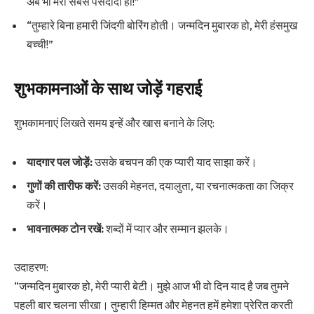
अब भी मेरी सबसे पसंदीदा हो!”
“तुम्हारे बिना हमारी जिंदगी बोरिंग होती। जन्मदिन मुबारक हो, मेरी हंसमुख
बच्ची!”
शुभकामनाओं के साथ जोड़ें गहराई
शुभकामनाएं लिखते समय इन्हें और खास बनाने के लिए:
यादगार पल जोड़ें:
उसके बचपन की एक प्यारी याद साझा करें।
गुणों की तारीफ करें:
उसकी मेहनत, दयालुता, या रचनात्मकता का जिक्र
करें।
भावनात्मक टोन रखें:
शब्दों में प्यार और सम्मान झलके।
उदाहरण:
“जन्मदिन मुबारक हो, मेरी प्यारी बेटी। मुझे आज भी वो दिन याद है जब तुमने
पहली बार चलना सीखा। तुम्हारी हिम्मत और मेहनत हमें हमेशा प्रेरित करती