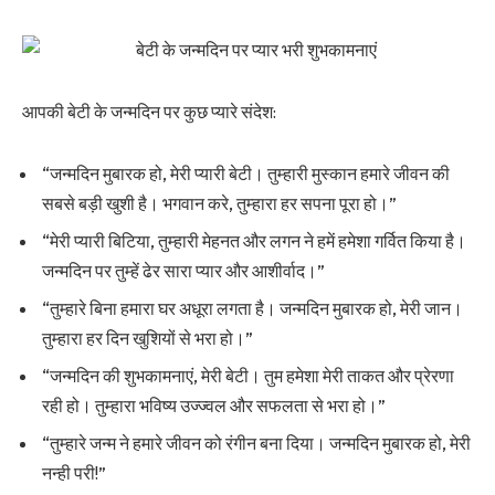
आपकी बेटी के जन्मदिन पर कुछ प्यारे संदेश:
“जन्मदिन मुबारक हो, मेरी प्यारी बेटी। तुम्हारी मुस्कान हमारे जीवन की
सबसे बड़ी खुशी है। भगवान करे, तुम्हारा हर सपना पूरा हो।”
“मेरी प्यारी बिटिया, तुम्हारी मेहनत और लगन ने हमें हमेशा गर्वित किया है।
जन्मदिन पर तुम्हें ढेर सारा प्यार और आशीर्वाद।”
“तुम्हारे बिना हमारा घर अधूरा लगता है। जन्मदिन मुबारक हो, मेरी जान।
तुम्हारा हर दिन खुशियों से भरा हो।”
“जन्मदिन की शुभकामनाएं, मेरी बेटी। तुम हमेशा मेरी ताकत और प्रेरणा
रही हो। तुम्हारा भविष्य उज्ज्वल और सफलता से भरा हो।”
“तुम्हारे जन्म ने हमारे जीवन को रंगीन बना दिया। जन्मदिन मुबारक हो, मेरी
नन्ही परी!”