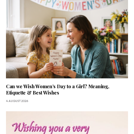
Can we Wish Women’s Day to a Girl? Meaning,
Etiquette & Best Wishes
4 AUGUST 2026