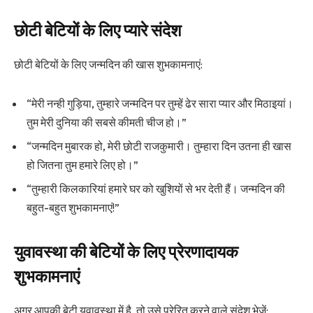
छोटी बेटियों के लिए प्यारे संदेश
छोटी बेटियों के लिए जन्मदिन की खास शुभकामनाएं:
“मेरी नन्ही गुड़िया, तुम्हारे जन्मदिन पर तुम्हें ढेर सारा प्यार और मिठाइयां।
तुम मेरी दुनिया की सबसे कीमती चीज हो।”
“जन्मदिन मुबारक हो, मेरी छोटी राजकुमारी। तुम्हारा दिन उतना ही खास
हो जितना तुम हमारे लिए हो।”
“तुम्हारी किलकारियां हमारे घर को खुशियों से भर देती हैं। जन्मदिन की
बहुत-बहुत शुभकामनाएं!”
युवावस्था की बेटियों के लिए प्रेरणादायक
शुभकामनाएं
अगर आपकी बेटी युवावस्था में है, तो उसे प्रेरित करने वाले संदेश भेजें: