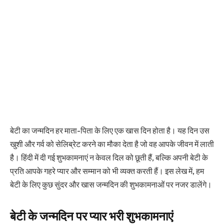
बेटी का जन्मदिन हर माता-पिता के लिए एक खास दिन होता है। यह दिन उस
खुशी और गर्व को सेलिब्रेट करने का मौका देता है जो वह आपके जीवन में लाती
है। हिंदी में दी गई शुभकामनाएं न केवल दिल को छूती हैं, बल्कि अपनी बेटी के
प्रति आपके गहरे प्यार और सम्मान को भी व्यक्त करती हैं। इस लेख में, हम
बेटी के लिए कुछ सुंदर और खास जन्मदिन की शुभकामनाओं पर नजर डालेंगे।
बेटी के जन्मदिन पर प्यार भरी शुभकामनाएं