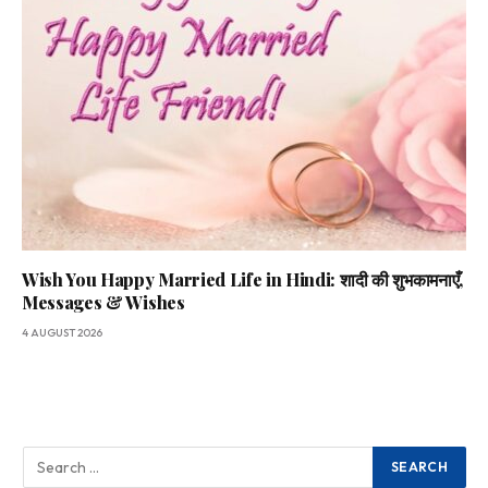
Wish You Happy Married Life in Hindi: शादी की शुभकामनाएँ,
Messages & Wishes
4 AUGUST 2026