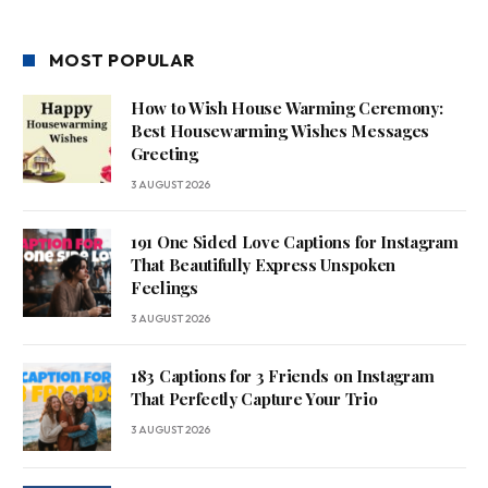
MOST POPULAR
How to Wish House Warming Ceremony:
Best Housewarming Wishes Messages
Greeting
3 AUGUST 2026
191 One Sided Love Captions for Instagram
That Beautifully Express Unspoken
Feelings
3 AUGUST 2026
183 Captions for 3 Friends on Instagram
That Perfectly Capture Your Trio
3 AUGUST 2026