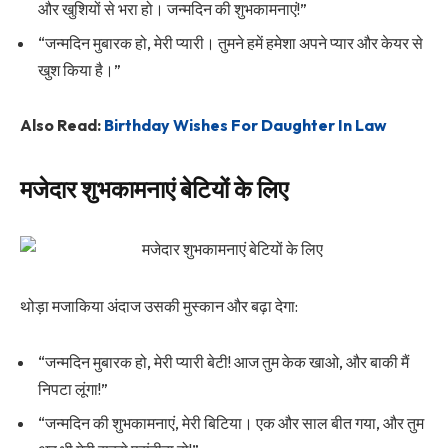
और खुशियों से भरा हो। जन्मदिन की शुभकामनाएं!”
“जन्मदिन मुबारक हो, मेरी प्यारी। तुमने हमें हमेशा अपने प्यार और केयर से
खुश किया है।”
Also Read:
Birthday Wishes For Daughter In Law
मजेदार शुभकामनाएं बेटियों के लिए
थोड़ा मजाकिया अंदाज उसकी मुस्कान और बढ़ा देगा:
“जन्मदिन मुबारक हो, मेरी प्यारी बेटी! आज तुम केक खाओ, और बाकी मैं
निपटा लूंगा!”
“जन्मदिन की शुभकामनाएं, मेरी बिटिया। एक और साल बीत गया, और तुम