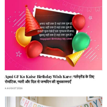
Apni GF Ko Kaise Birthday Wish Kare: गर्लफ्रेंड के लिए
रोमांटिक, प्यारी और दिल से जन्मदिन की शुभकामनाएँ
4 AUGUST 2026