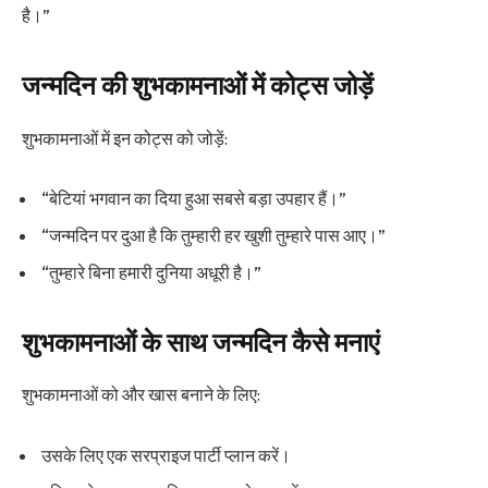
है।”
जन्मदिन की शुभकामनाओं में कोट्स जोड़ें
शुभकामनाओं में इन कोट्स को जोड़ें:
“बेटियां भगवान का दिया हुआ सबसे बड़ा उपहार हैं।”
“जन्मदिन पर दुआ है कि तुम्हारी हर खुशी तुम्हारे पास आए।”
“तुम्हारे बिना हमारी दुनिया अधूरी है।”
शुभकामनाओं के साथ जन्मदिन कैसे मनाएं
शुभकामनाओं को और खास बनाने के लिए:
उसके लिए एक सरप्राइज पार्टी प्लान करें।