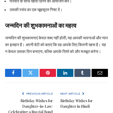
परिवार के साथ खास डिनर का आयोजन करें।
उसकी पसंद का एक खूबसूरत गिफ्ट दें।
जन्मदिन की शुभकामनाओं का महत्व
जन्मदिन की शुभकामनाएं केवल शब्द नहीं होतीं; यह आपकी भावनाओं और प्यार
का इजहार है। अपनी बेटी को बताएं कि वह आपके लिए कितनी खास है। यह
न केवल उसका दिन बनाएगा, बल्कि आपके रिश्ते को और मजबूत करेगा।
Facebook
Twitter
Pinterest
LinkedIn
Tumblr
Email
PREVIOUS ARTICLE
NEXT ARTICLE
Birthday Wishes for
Birthday Wishes for
Daughter-in-Law:
Daughter in Hindi
Celebrating a Special Bond