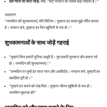
एक प्यारा सा कोट जोड़ें:
जैसे, “बेटी भगवान का सबसे बड़ा तोहफा है।”
उदाहरण:
“जन्मदिन की शुभकामनाएं, मेरी बिटिया। तुम्हारा हर कदम मुझे गर्वित करता
है। भगवान करे, तुम्हारा हर दिन खुशियों से भरा हो।”
शुभकामनाओं के साथ जोड़ें गहराई
“तुम्हारे बिना हमारी दुनिया अधूरी है। तुम हमारी मुस्कान और हमारा गर्व
हो। जन्मदिन की शुभकामनाएं।”
“जन्मदिन पर तुम्हें ढेर सारा प्यार और आशीर्वाद। भगवान करे, तुम्हारी हर
ख्वाहिश पूरी हो।”
“तुम्हारे हर सपने को पंख मिले। तुम्हारा जीवन खुशियों से भरा हो।
जन्मदिन मुबारक हो!”