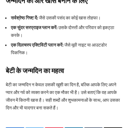
जन्मदिन को और खास बनाने के लिए
सर्वश्रेष्ठ गिफ्ट दें:
जैसे उसकी पसंद का कोई खास तोहफा।
एक सुंदर सरप्राइज प्लान करें:
उसके दोस्तों और परिवार को इकट्ठा
करके।
एक दिलचस्प एक्टिविटी प्लान करें:
जैसे मूवी नाइट या आउटडोर
पिकनिक।
बेटी के जन्मदिन का महत्व
बेटी का जन्मदिन न केवल उसकी खुशी का दिन है, बल्कि आपके लिए अपने
प्यार और गर्व को व्यक्त करने का एक मौका भी है। उसे बताएं कि वह आपके
जीवन में कितनी खास है। सही शब्दों और शुभकामनाओं के साथ, आप उसका
दिन और भी यादगार बना सकते हैं।