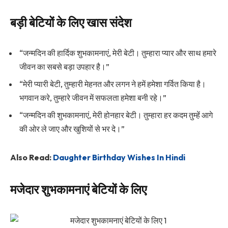
बड़ी बेटियों के लिए खास संदेश
“जन्मदिन की हार्दिक शुभकामनाएं, मेरी बेटी। तुम्हारा प्यार और साथ हमारे
जीवन का सबसे बड़ा उपहार है।”
“मेरी प्यारी बेटी, तुम्हारी मेहनत और लगन ने हमें हमेशा गर्वित किया है।
भगवान करे, तुम्हारे जीवन में सफलता हमेशा बनी रहे।”
“जन्मदिन की शुभकामनाएं, मेरी होनहार बेटी। तुम्हारा हर कदम तुम्हें आगे
की ओर ले जाए और खुशियों से भर दे।”
Also Read:
Daughter Birthday Wishes In Hindi
मजेदार शुभकामनाएं बेटियों के लिए