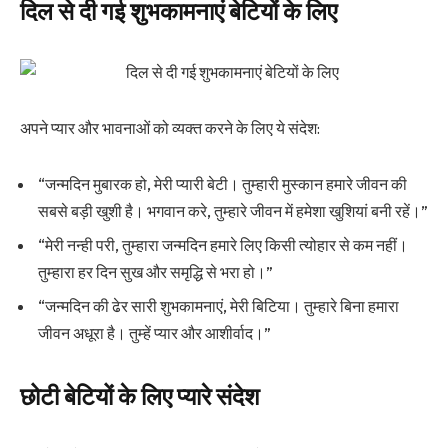
दिल से दी गई शुभकामनाएं बेटियों के लिए
अपने प्यार और भावनाओं को व्यक्त करने के लिए ये संदेश:
“जन्मदिन मुबारक हो, मेरी प्यारी बेटी। तुम्हारी मुस्कान हमारे जीवन की
सबसे बड़ी खुशी है। भगवान करे, तुम्हारे जीवन में हमेशा खुशियां बनी रहें।”
“मेरी नन्ही परी, तुम्हारा जन्मदिन हमारे लिए किसी त्योहार से कम नहीं।
तुम्हारा हर दिन सुख और समृद्धि से भरा हो।”
“जन्मदिन की ढेर सारी शुभकामनाएं, मेरी बिटिया। तुम्हारे बिना हमारा
जीवन अधूरा है। तुम्हें प्यार और आशीर्वाद।”
छोटी बेटियों के लिए प्यारे संदेश