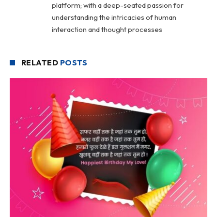
platform; with a deep-seated passion for
understanding the intricacies of human
interaction and thought processes
RELATED
POSTS