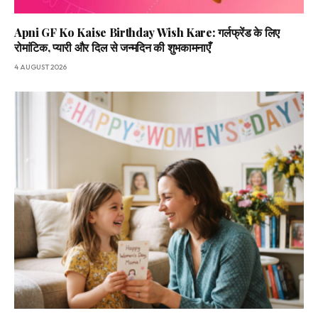
Apni GF Ko Kaise Birthday Wish Kare: गर्लफ्रेंड के लिए
रोमांटिक, प्यारी और दिल से जन्मदिन की शुभकामनाएँ
4 AUGUST 2026