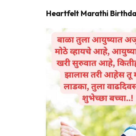
Heartfelt Marathi Birthd