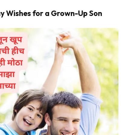
ay Wishes for a Grown-Up Son