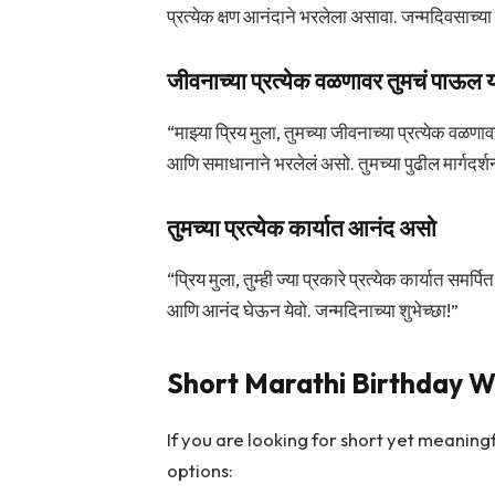
प्रत्येक क्षण आनंदाने भरलेला असावा. जन्मदिवसाच्या ह
जीवनाच्या प्रत्येक वळणावर तुमचं पाऊल
“माझ्या प्रिय मुला, तुमच्या जीवनाच्या प्रत्येक वळणाव
आणि समाधानाने भरलेलं असो. तुमच्या पुढील मार्गदर्श
तुमच्या प्रत्येक कार्यात आनंद असो
“प्रिय मुला, तुम्ही ज्या प्रकारे प्रत्येक कार्यात समर्
आणि आनंद घेऊन येवो. जन्मदिनाच्या शुभेच्छा!”
Short Marathi Birthday W
If you are looking for short yet meaning
options: