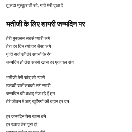
तू सदा मुस्कुराती रहे, यही मेरी दुआ है
भतीजी के लिए शायरी जन्मदिन पर
तेरी मुस्कान सबसे प्यारी लगे
तेरा हर दिन त्योहार जैसा लगे
यूं ही सजे रहें तेरे सपनों के रंग
जन्मदिन हो तेरा सबसे खास हर एक पल संग
भतीजी मेरी चांद सी प्यारी
उसकी बातें सबको लगें न्यारी
जन्मदिन की बधाई भेज रहे हैं हम
तेरे जीवन में आए खुशियों की बहार हर दम
हर जन्मदिन तेरा खास बने
हर ख्वाब तेरा पूरा हो