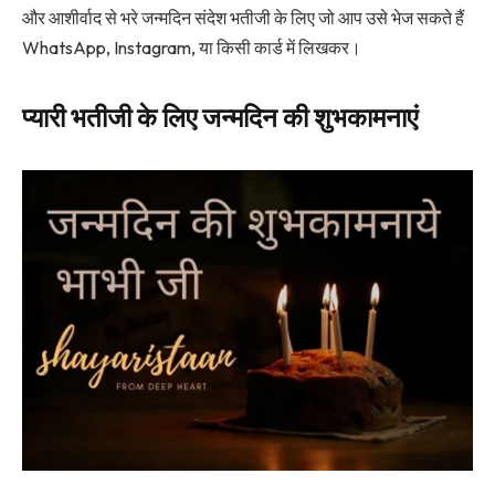
और आशीर्वाद से भरे जन्मदिन संदेश भतीजी के लिए जो आप उसे भेज सकते हैं
WhatsApp, Instagram, या किसी कार्ड में लिखकर।
प्यारी भतीजी के लिए जन्मदिन की शुभकामनाएं