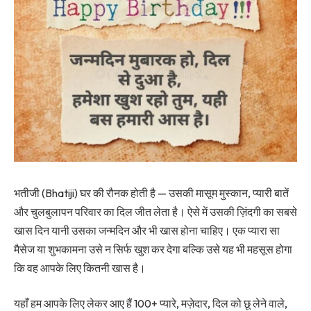
भतीजी (Bhatiji) घर की रौनक होती है — उसकी मासूम मुस्कान, प्यारी बातें
और चुलबुलापन परिवार का दिल जीत लेता है। ऐसे में उसकी ज़िंदगी का सबसे
खास दिन यानी उसका जन्मदिन और भी खास होना चाहिए। एक प्यारा सा
मैसेज या शुभकामना उसे न सिर्फ खुश कर देगा बल्कि उसे यह भी महसूस होगा
कि वह आपके लिए कितनी खास है।
यहाँ हम आपके लिए लेकर आए हैं 100+ प्यारे, मज़ेदार, दिल को छू लेने वाले,