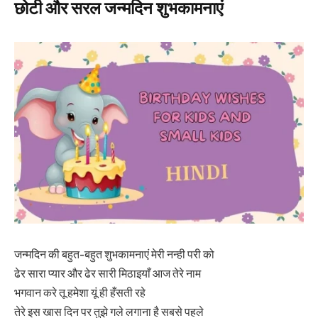
छोटी और सरल जन्मदिन शुभकामनाएं
जन्मदिन की बहुत-बहुत शुभकामनाएं मेरी नन्ही परी को
ढेर सारा प्यार और ढेर सारी मिठाइयाँ आज तेरे नाम
भगवान करे तू हमेशा यूं ही हँसती रहे
तेरे इस खास दिन पर तुझे गले लगाना है सबसे पहले