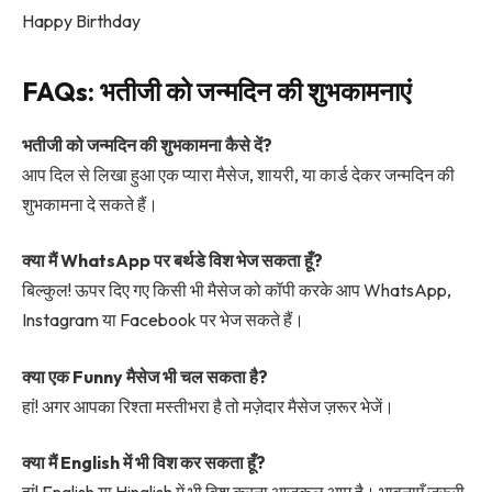
Happy Birthday
FAQs: भतीजी को जन्मदिन की शुभकामनाएं
भतीजी को जन्मदिन की शुभकामना कैसे दें?
आप दिल से लिखा हुआ एक प्यारा मैसेज, शायरी, या कार्ड देकर जन्मदिन की
शुभकामना दे सकते हैं।
क्या मैं WhatsApp पर बर्थडे विश भेज सकता हूँ?
बिल्कुल! ऊपर दिए गए किसी भी मैसेज को कॉपी करके आप WhatsApp,
Instagram या Facebook पर भेज सकते हैं।
क्या एक Funny मैसेज भी चल सकता है?
हां! अगर आपका रिश्ता मस्तीभरा है तो मज़ेदार मैसेज ज़रूर भेजें।
क्या मैं English में भी विश कर सकता हूँ?