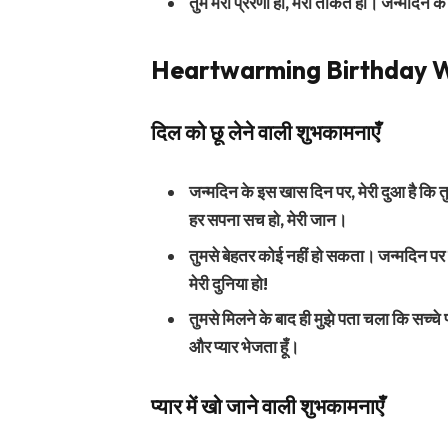
तुम मेरी प्रेरणा हो, मेरी ताकत हो। जन्मदिन के
Heartwarming Birthday Wi
दिल को छू लेने वाली शुभकामनाएँ
जन्मदिन के इस खास दिन पर, मेरी दुआ है कि तुम
हर सपना सच हो, मेरी जान।
तुमसे बेहतर कोई नहीं हो सकता। जन्मदिन पर तु
मेरी दुनिया हो!
तुमसे मिलने के बाद ही मुझे पता चला कि सच्चे प्
और प्यार भेजता हूँ।
प्यार में खो जाने वाली शुभकामनाएँ