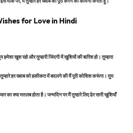
 इस मौके पर, मैं तुम्हारे हर ख्वाब को पूरा करने की कामना करता हूँ।
shes for Love in Hindi
 हमेशा खुश रहो और तुम्हारी जिंदगी में खुशियों की बारिश हो। तुम्हारा
म्हारे हर ख्वाब को हकीकत में बदलने की मैं पूरी कोशिश करूंगा। तुम
यार का क्या मतलब होता है। जन्मदिन पर मैं तुम्हारे लिए ढेर सारी खुशियाँ