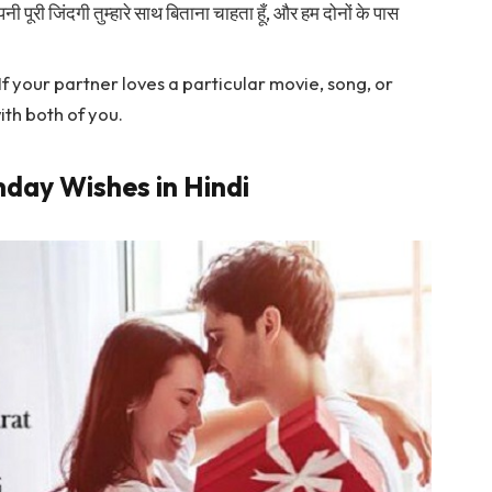
ूरी जिंदगी तुम्हारे साथ बिताना चाहता हूँ, और हम दोनों के पास
If your partner loves a particular movie, song, or
ith both of you.
hday Wishes in Hindi