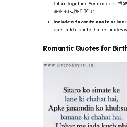
future together. For example, “मैं अपनी प
अनगिनत खुशियाँ होंगी।”
Include a favorite quote or line:
poet, add a quote that resonates w
Romantic Quotes for Birt