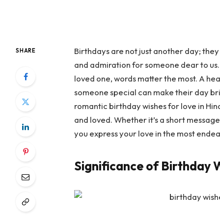
Birthdays are not just another day; they
SHARE
and admiration for someone dear to us. 
loved one, words matter the most. A hear
someone special can make their day brig
romantic birthday wishes for love in Hind
and loved. Whether it’s a short message, 
you express your love in the most endea
Significance of Birthday W