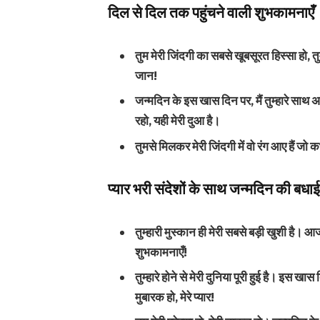
दिल से दिल तक पहुंचने वाली शुभकामनाएँ
तुम मेरी जिंदगी का सबसे खूबसूरत हिस्सा हो, तु
जान!
जन्मदिन के इस खास दिन पर, मैं तुम्हारे साथ अ
रहो, यही मेरी दुआ है।
तुमसे मिलकर मेरी जिंदगी में वो रंग आए हैं जो क
प्यार भरी संदेशों के साथ जन्मदिन की बधा
तुम्हारी मुस्कान ही मेरी सबसे बड़ी खुशी है। आज
शुभकामनाएँ!
तुम्हारे होने से मेरी दुनिया पूरी हुई है। इस खा
मुबारक हो, मेरे प्यार!