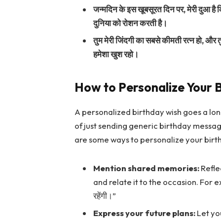
जन्मदिन के इस खूबसूरत दिन पर, मेरी दुआ है कि त
दुनिया को रोशन करती है।
तुम मेरी जिंदगी का सबसे कीमती रत्न हो, और तु
हमेशा खुश रहो।
How to Personalize Your 
A personalized birthday wish goes a lo
of just sending generic birthday messag
are some ways to personalize your birt
Mention shared memories:
Refle
and relate it to the occasion. For example
रहेंगी।”
Express your future plans:
Let yo