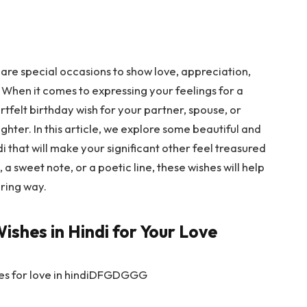
 are special occasions to show love, appreciation,
When it comes to expressing your feelings for a
tfelt birthday wish for your partner, spouse, or
hter. In this article, we explore some beautiful and
i that will make your significant other feel treasured
a sweet note, or a poetic line, these wishes will help
ring way.
ishes in Hindi for Your Love