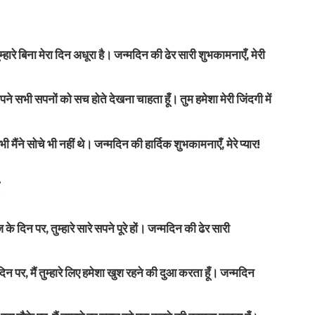
म्हारे बिना मेरा दिन अधूरा है। जन्मदिन की ढेर सारी शुभकामनाएँ, मेरी
पने सभी सपनों को सच होते देखना चाहता हूँ। तुम हमेशा मेरी जिंदगी में
भी मैंने सोचे भी नहीं थे। जन्मदिन की हार्दिक शुभकामनाएँ, मेरे प्यार!
ई
 के दिन पर, तुम्हारे सारे सपने पूरे हों। जन्मदिन की ढेर सारी
स दिन पर, मैं तुम्हारे लिए हमेशा खुश रहने की दुआ करता हूँ। जन्मदिन