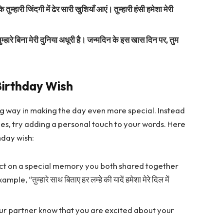
ुम्हारी जिंदगी में ढेर सारी खुशियाँ आएं। तुम्हारी हंसी हमेशा मेरी
म्हारे बिना मेरी दुनिया अधूरी है। जन्मदिन के इस खास दिन पर, तुम
Birthday Wish
ng way in making the day even more special. Instead
es, try adding a personal touch to your words. Here
hday wish:
ct on a special memory you both shared together
, “तुम्हारे साथ बिताए हर लम्हे की यादें हमेशा मेरे दिल में
ur partner know that you are excited about your