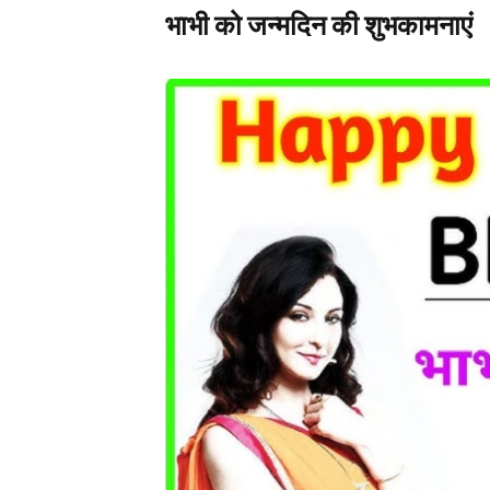
भाभी को जन्मदिन की शुभकामनाएं