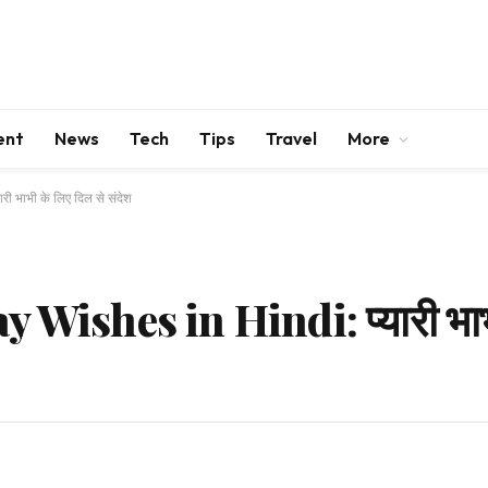
ent
News
Tech
Tips
Travel
More
 भाभी के लिए दिल से संदेश
ishes in Hindi: प्यारी भाभी