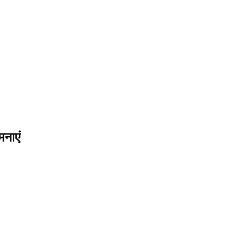
मनाएं