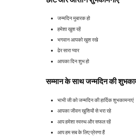
जन्मदिन मुबारक हो
हमेशा खुश रहें
भगवान आपको खुश रखे
ढेर सारा प्यार
आपका दिन शुभ हो
सम्मान के साथ जन्मदिन की शुभका
भाभी जी को जन्मदिन की हार्दिक शुभकामनाएं
आपका जीवन खुशियों से भरा रहे
आप हमेशा स्वस्थ और सफल रहें
आप हम सब के लिए प्रेरणा हैं