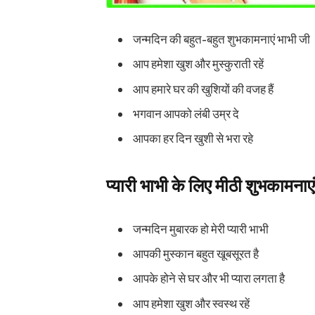
जन्मदिन की बहुत-बहुत शुभकामनाएं भाभी जी
आप हमेशा खुश और मुस्कुराती रहें
आप हमारे घर की खुशियों की वजह हैं
भगवान आपको लंबी उम्र दे
आपका हर दिन खुशी से भरा रहे
प्यारी भाभी के लिए मीठी शुभकामनाए
जन्मदिन मुबारक हो मेरी प्यारी भाभी
आपकी मुस्कान बहुत खूबसूरत है
आपके होने से घर और भी प्यारा लगता है
आप हमेशा खुश और स्वस्थ रहें