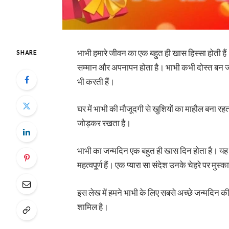
भाभी हमारे जीवन का एक बहुत ही खास हिस्सा होती हैं। 
SHARE
सम्मान और अपनापन होता है। भाभी कभी दोस्त बन जा
भी करती हैं।
घर में भाभी की मौजूदगी से खुशियों का माहौल बना रह
जोड़कर रखता है।
भाभी का जन्मदिन एक बहुत ही खास दिन होता है। यह द
महत्वपूर्ण हैं। एक प्यारा सा संदेश उनके चेहरे पर मु
इस लेख में हमने भाभी के लिए सबसे अच्छे जन्मदिन क
शामिल है।