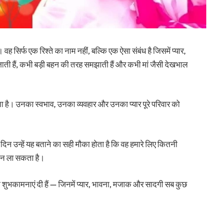
वह सिर्फ एक रिश्ते का नाम नहीं, बल्कि एक ऐसा संबंध है जिसमें प्यार,
ती हैं, कभी बड़ी बहन की तरह समझाती हैं और कभी मां जैसी देखभाल
ता है। उनका स्वभाव, उनका व्यवहार और उनका प्यार पूरे परिवार को
िन उन्हें यह बताने का सही मौका होता है कि वह हमारे लिए कितनी
स्कान ला सकता है।
ी शुभकामनाएं दी हैं — जिनमें प्यार, भावना, मजाक और सादगी सब कुछ