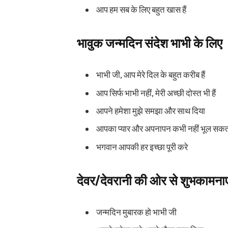
आप हम सब के लिए बहुत खास हैं
भावुक जन्मदिन संदेश भाभी के लिए
भाभी जी, आप मेरे दिल के बहुत करीब हैं
आप सिर्फ भाभी नहीं, मेरी अच्छी दोस्त भी हैं
आपने हमेशा मुझे समझा और साथ दिया
आपका प्यार और अपनापन कभी नहीं भूल सक
भगवान आपकी हर इच्छा पूरी करे
देवर/देवरानी की ओर से शुभकामनाए
जन्मदिन मुबारक हो भाभी जी