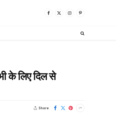
Facebook
X
Instagram
Pinterest
(Twitter)
 के लिए दिल से
Share